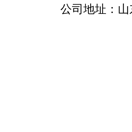
公司地址：山