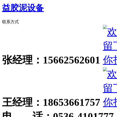
益胶泥设备
联系方式
张经理：15662562601
王经理：18653661757
电 话：
0536-4101777