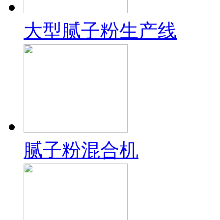
大型腻子粉生产线
腻子粉混合机