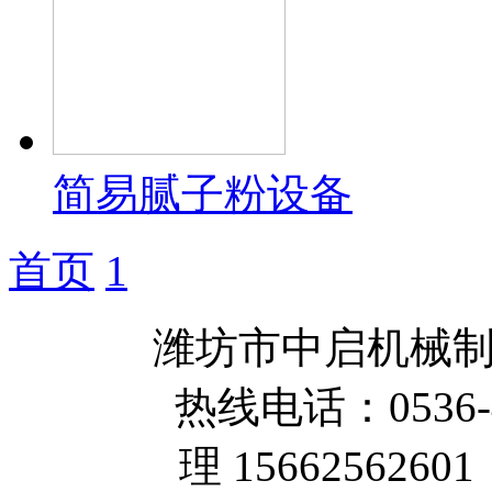
简易腻子粉设备
首页
1
潍坊市中启机械
热线电话：0536-
理 1566256260