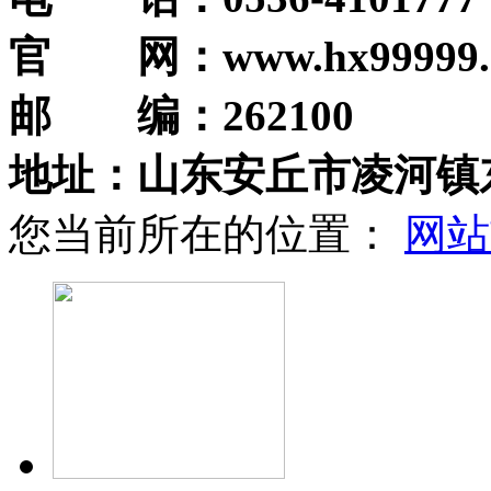
官 网：
www.hx99999.
邮 编：
262100
地址：山东安丘市凌河镇
您当前所在的位置：
网站