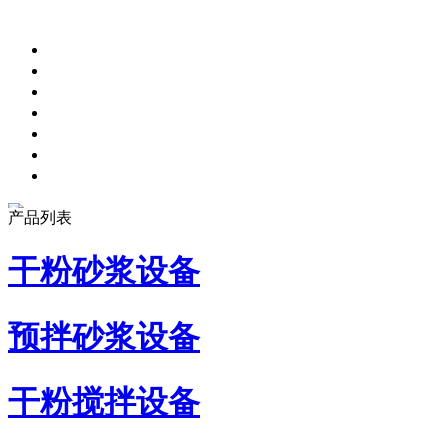
产品列表
干粉砂浆设备
预拌砂浆设备
干粉搅拌设备