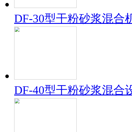
DF-30型干粉砂浆混合
DF-40型干粉砂浆混合