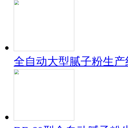
全自动大型腻子粉生产