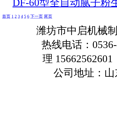
DF-60型全自动腻子粉
首页
1
2
3
4
5
6
下一页
尾页
潍坊市中启机械
热线电话：0536-
理 1566256260
公司地址：山